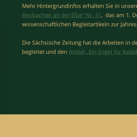
Mehr Hintergrundinfos erhalten Sie in uns
Beobachter an der Elbe“ Nr. 31
, das am 1. 
wissenschaftlichen Begleitartikeln zur Jahres
Die Sächsische Zeitung hat die Arbeiten in d
begleitet und den
Artikel „Ein Engel für Rade