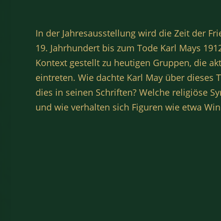
In der Jahresausstellung wird die Zeit der 
19. Jahrhundert bis zum Tode Karl Mays 1912
Kontext gestellt zu heutigen Gruppen, die ak
eintreten. Wie dachte Karl May über dieses
dies in seinen Schriften? Welche religiöse 
und wie verhalten sich Figuren wie etwa Wi