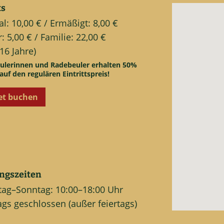
ts
: 10,00 € / Ermäßigt: 8,00 €
: 5,00 € / Familie: 22,00 €
 16 Jahre)
ulerinnen und Radebeuler erhalten 50%
auf den regulären Eintrittspreis!
et buchen
ngszeiten
tag–Sonntag: 10:00–18:00 Uhr
gs geschlossen (außer feiertags)