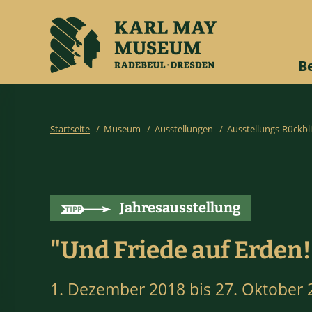
B
Startseite
/
Museum
/
Ausstellungen
/
Ausstellungs-Rückbl
Jahresausstellung
"Und Friede auf Erden!
1. Dezember 2018 bis 27. Oktober 