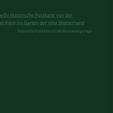
historische Postkarte von der Brunnenengel-Figur