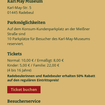
Karl May Museum
Karl-May-Str. 5
01445 Radebeul
Parkmöglichkeiten
Auf dem Konsum-Kundenparkplatz an der Meißner
Straße sind
10 Parkplätze für Besucher des Karl-May-Museums
reserviert.
Tickets
Normal: 10,00 € / Ermäßigt: 8,00 €
Kinder: 5,00 € / Familie: 22,00 €
(4 bis 16 Jahre)
Radebeulerinnen und Radebeuler erhalten 50% Rabatt
auf den regulären Eintrittspreis!
Ticket buchen
Besucherservice