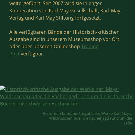
weitergeführt. Seit 2007 wird sie in enger
Kooperation von Karl-May-Gesellschaft, Karl-May-
Verlag und Karl May Stiftung fortgesetzt.
Alle verfügbaren Bände der Historisch-kritischen
Ausgabe sind in unserem Museumsshop vor Ort
oder über unseren Onlineshop
Trading
Post
verfügbar.
Historisch-kritische Ausgabe der Werke Karl Mays:
Waldröschen oder die Rächerjagd rund um die
Erde