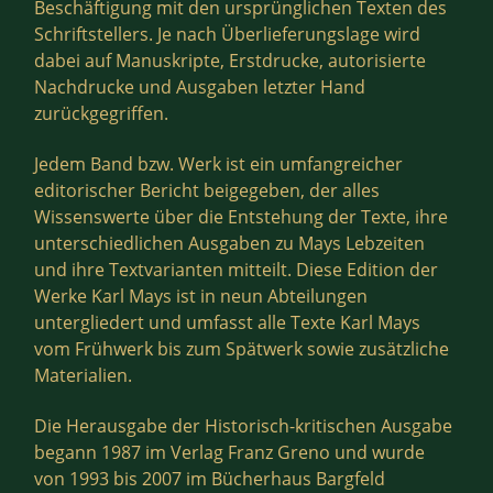
Beschäftigung mit den ursprünglichen Texten des
Schriftstellers. Je nach Überlieferungslage wird
dabei auf Manuskripte, Erstdrucke, autorisierte
Nachdrucke und Ausgaben letzter Hand
zurückgegriffen.
Jedem Band bzw. Werk ist ein umfangreicher
editorischer Bericht beigegeben, der alles
Wissenswerte über die Entstehung der Texte, ihre
unterschiedlichen Ausgaben zu Mays Lebzeiten
und ihre Textvarianten mitteilt. Diese Edition der
Werke Karl Mays ist in neun Abteilungen
untergliedert und umfasst alle Texte Karl Mays
vom Frühwerk bis zum Spätwerk sowie zusätzliche
Materialien.
Die Herausgabe der Historisch-kritischen Ausgabe
begann 1987 im Verlag Franz Greno und wurde
von 1993 bis 2007 im Bücherhaus Bargfeld