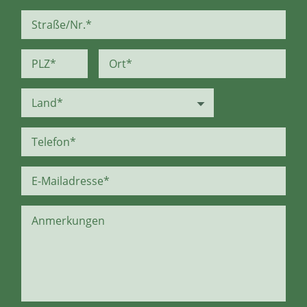
Straße/Nr.*
PLZ*
Ort*
Telefon*
E-Mailadresse*
Anmerkungen