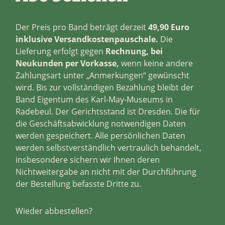
Der Preis pro Band beträgt derzeit
49
,90 Euro
inklusive Versandkostenpauschale.
Die
Lieferung erfolgt gegen
Rechnung, bei
Neukunden per Vorkasse,
wenn keine andere
Zahlungsart unter „Anmerkungen“ gewünscht
wird. Bis zur vollständigen Bezahlung bleibt der
Band Eigentum des Karl-May-Museums in
Radebeul. Der Gerichtsstand ist Dresden. Die für
die Geschäftsabwicklung notwendigen Daten
werden gespeichert. Alle persönlichen Daten
werden selbstverständlich vertraulich behandelt,
insbesondere sichern wir Ihnen deren
Nichtweitergabe an nicht mit der Durchführung
der Bestellung befasste Dritte zu.
Wieder abbestellen?