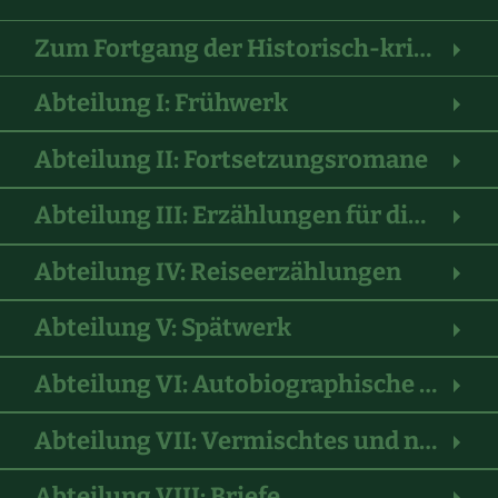
Zum Fortgang der Historisch-kritischen Ausgabe
Abteilung I: Frühwerk
Abteilung II: Fortsetzungsromane
Abteilung III: Erzählungen für die Jugend
Abteilung IV: Reiseerzählungen
Abteilung V: Spätwerk
Abteilung VI: Autobiographische Schriften
Abteilung VII: Vermischtes und nachgelassene Schriften
Abteilung VIII: Briefe