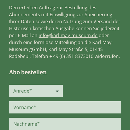
Den erteilten Auftrag zur Bestellung des
Abonnements mit Einwilligung zur Speicherung
Ihrer Daten sowie deren Nutzung zum Versand der
Historisch-kritischen Ausgabe können Sie jederzeit
per E-Mail an
info@karl-may-museum.de
oder
durch eine formlose Mitteilung an die Karl-May-
Museum gGmbH, Karl-May-Straße 5, 01445
Radebeul, Telefon + 49 (0) 351 8373010 widerrufen.
Abo bestellen
Vorname*
Nachname*