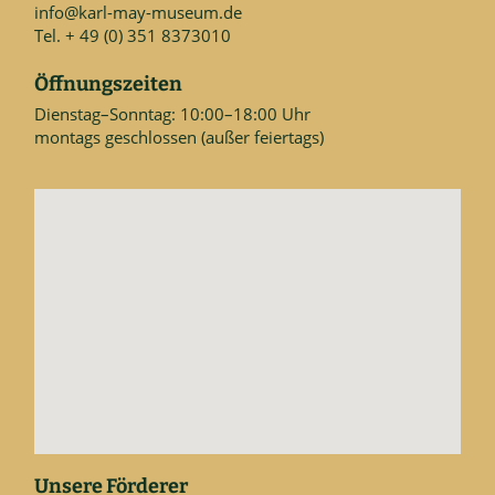
info@karl-may-museum.de
Tel. + 49 (0) 351 8373010
Öffnungszeiten
Dienstag–Sonntag: 10:00–18:00 Uhr
montags geschlossen (außer feiertags)
Unsere Förderer