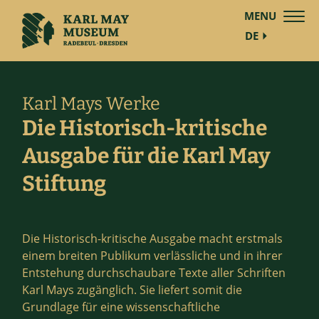
MENU
DE
Karl Mays Werke
Die Historisch-kritische
Ausgabe für die Karl May
Stiftung
Die Historisch-kritische Ausgabe macht erstmals
einem breiten Publikum verlässliche und in ihrer
Entstehung durchschaubare Texte aller Schriften
Karl Mays zugänglich. Sie liefert somit die
Grundlage für eine wissenschaftliche