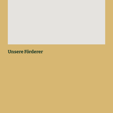
Unsere Förderer