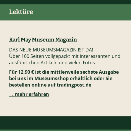
Lektüre
Karl May Museum Magazin
DAS NEUE MUSEUMSMAGAZIN IST DA!
Über 100 Seiten vollgepackt mit interessanten und
ausführlichen Artikeln und vielen Fotos.
Für 12,90 € ist die mittlerweile sechste Ausgabe
bei uns im Museumsshop erhältlich oder Sie
bestellen online auf
tradingpost.de
→ mehr erfahren