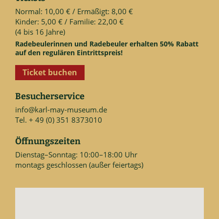
Normal: 10,00 € / Ermäßigt: 8,00 €
Kinder: 5,00 € / Familie: 22,00 €
(4 bis 16 Jahre)
Radebeulerinnen und Radebeuler erhalten 50% Rabatt
auf den regulären Eintrittspreis!
Ticket buchen
Besucherservice
info@karl-may-museum.de
Tel. + 49 (0) 351 8373010
Öffnungszeiten
Dienstag–Sonntag: 10:00–18:00 Uhr
montags geschlossen (außer feiertags)