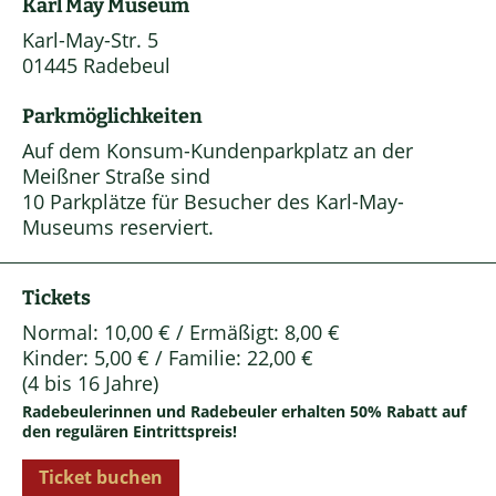
Karl May Museum
Karl-May-Str. 5
01445 Radebeul
Parkmöglichkeiten
Auf dem Konsum-Kundenparkplatz an der
Meißner Straße sind
10 Parkplätze für Besucher des Karl-May-
Museums reserviert.
Tickets
Normal: 10,00 € / Ermäßigt: 8,00 €
Kinder: 5,00 € / Familie: 22,00 €
(4 bis 16 Jahre)
Radebeulerinnen und Radebeuler erhalten 50% Rabatt auf
den regulären Eintrittspreis!
Ticket buchen