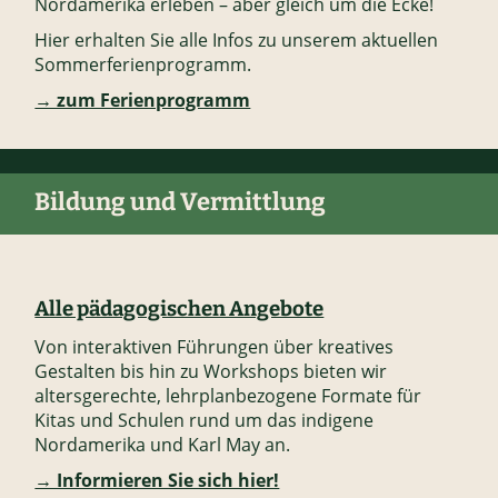
Nordamerika erleben – aber gleich um die Ecke!
Hier erhalten Sie alle Infos zu unserem aktuellen
Sommerferienprogramm.
→ zum Ferienprogramm
Bildung und Vermittlung
Alle pädagogischen Angebote
Von interaktiven Führungen über kreatives
Gestalten bis hin zu Workshops bieten wir
altersgerechte, lehrplanbezogene Formate für
Kitas und Schulen rund um das indigene
Nordamerika und Karl May an.
→ Informieren Sie sich hier!