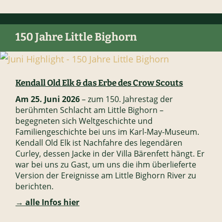
150 Jahre Little Bighorn
Kendall Old Elk & das Erbe des Crow Scouts
Am 25. Juni 2026
– zum 150. Jahrestag der
berühmten Schlacht am Little Bighorn –
begegneten sich Weltgeschichte und
Familiengeschichte bei uns im Karl-May-Museum.
Kendall Old Elk ist Nachfahre des legendären
Curley, dessen Jacke in der Villa Bärenfett hängt. Er
war bei uns zu Gast, um uns die ihm überlieferte
Version der Ereignisse am Little Bighorn River zu
berichten.
→ alle Infos hier