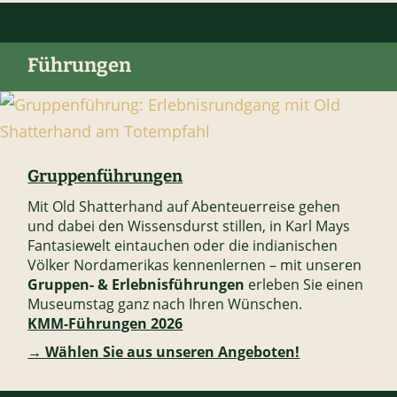
Führungen
Gruppenführungen
Mit Old Shatterhand auf Abenteuerreise gehen
und dabei den Wissensdurst stillen, in Karl Mays
Fantasiewelt eintauchen oder die indianischen
Völker Nordamerikas kennenlernen – mit unseren
Gruppen- & Erlebnisführungen
erleben Sie einen
Museumstag ganz nach Ihren Wünschen.
KMM-Führungen 2026
→ Wählen Sie aus unseren Angeboten!