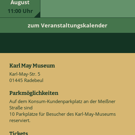
August
11:00 Uhr
zum Veranstaltungskalender
Karl May Museum
Karl-May-Str. 5
01445 Radebeul
Parkmöglichkeiten
Auf dem Konsum-Kundenparkplatz an der Meißner
Straße sind
10 Parkplätze für Besucher des Karl-May-Museums
reserviert.
Tickets