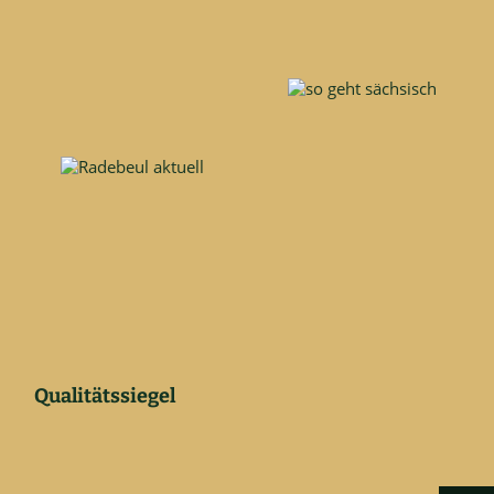
Qualitätssiegel