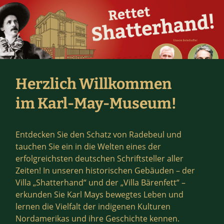
Herzlich Willkommen
im Karl-May-Museum!
Entdecken Sie den Schatz von Radebeul und
tauchen Sie ein in die Welten eines der
erfolgreichsten deutschen Schriftsteller aller
Zeiten! In unseren historischen Gebäuden – der
Villa „Shatterhand“ und der „Villa Bärenfett“ –
erkunden Sie Karl Mays bewegtes Leben und
lernen die Vielfalt der indigenen Kulturen
Nordamerikas und ihre Geschichte kennen.