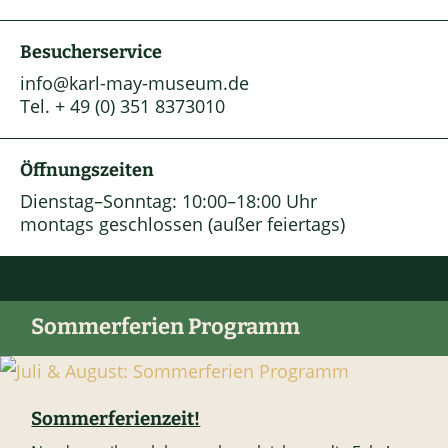
Besucherservice
info@karl-may-museum.de
Tel. + 49 (0) 351 8373010
Öffnungszeiten
Dienstag–Sonntag: 10:00–18:00 Uhr
montags geschlossen (außer feiertags)
Sommerferien Programm
Sommerferienzeit!