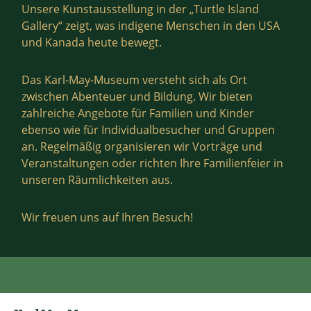
Unsere Kunstausstellung in der „Turtle Island
Gallery“ zeigt, was indigene Menschen in den USA
und Kanada heute bewegt.
Das Karl-May-Museum versteht sich als Ort
zwischen Abenteuer und Bildung. Wir bieten
zahlreiche Angebote für Familien und Kinder
ebenso wie für Individualbesucher und Gruppen
an. Regelmäßig organisieren wir Vorträge und
Veranstaltungen oder richten Ihre Familienfeier in
unseren Räumlichkeiten aus.
Wir freuen uns auf Ihren Besuch!