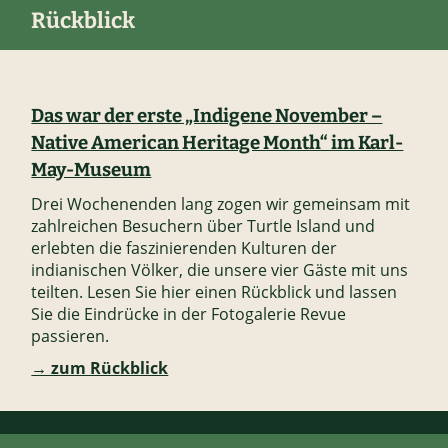
Rückblick
Das war der erste „Indigene November –
Native American Heritage Month“ im Karl-
May-Museum
Drei Wochenenden lang zogen wir gemeinsam mit
zahlreichen Besuchern über Turtle Island und
erlebten die faszinierenden Kulturen der
indianischen Völker, die unsere vier Gäste mit uns
teilten. Lesen Sie hier einen Rückblick und lassen
Sie die Eindrücke in der Fotogalerie Revue
passieren.
→ zum Rückblick