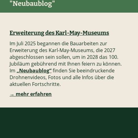
"Neubaublog"
Erweiterung des Karl-May-Museums
Im Juli 2025 begannen die Bauarbeiten zur
Erweiterung des Karl-May-Museums, die 2027
abgeschlossen sein sollen, um in 2028 das 100.
Jubiläum gebührend mit Ihnen feiern zu können.
Im
„Neubaublog“
finden Sie beeindruckende
Drohnenvideos, Fotos und alle Infos über die
aktuellen Fortschritte.
→ mehr erfahren