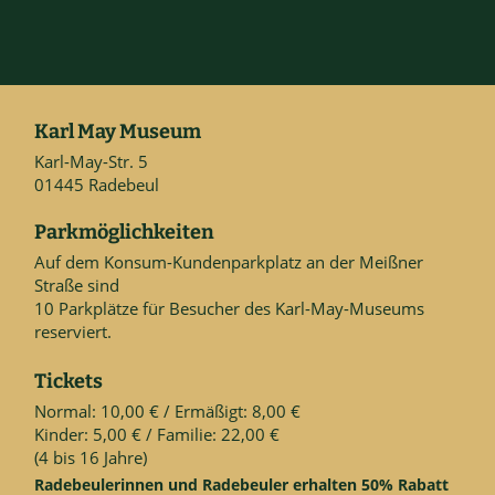
Karl May Museum
Karl-May-Str. 5
01445 Radebeul
Parkmöglichkeiten
Auf dem Konsum-Kundenparkplatz an der Meißner
Straße sind
10 Parkplätze für Besucher des Karl-May-Museums
reserviert.
Tickets
Normal: 10,00 € / Ermäßigt: 8,00 €
Kinder: 5,00 € / Familie: 22,00 €
(4 bis 16 Jahre)
Radebeulerinnen und Radebeuler erhalten 50% Rabatt