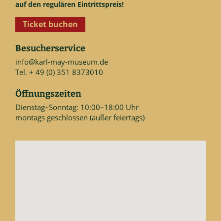
auf den regulären Eintrittspreis!
Ticket buchen
Besucherservice
info@karl-may-museum.de
Tel. + 49 (0) 351 8373010
Öffnungszeiten
Dienstag–Sonntag: 10:00–18:00 Uhr
montags geschlossen (außer feiertags)