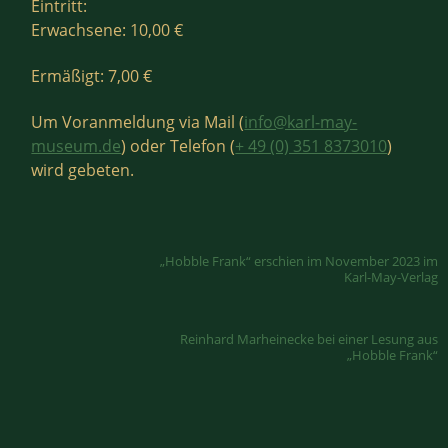
Eintritt:
Erwachsene: 10,00 €
Ermäßigt: 7,00 €
Um Voranmeldung via Mail (
info@karl-may-
museum.de
) oder Telefon (
+ 49 (0) 351 8373010
)
wird gebeten.
„Hobble Frank“ erschien im November 2023 im
Karl-May-Verlag
Reinhard Marheinecke bei einer Lesung aus
„Hobble Frank“