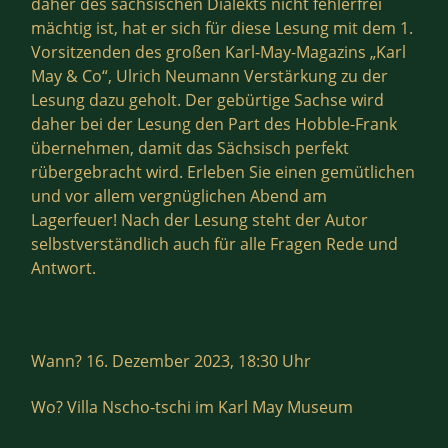
daher des sächsischen Dialekts nicht fehlerfrei
mächtig ist, hat er sich für diese Lesung mit dem 1.
Vorsitzenden des großen Karl-May-Magazins „Karl
May & Co“, Ulrich Neumann Verstärkung zu der
Lesung dazu geholt. Der gebürtige Sachse wird
daher bei der Lesung den Part des Hobble-Frank
übernehmen, damit das Sächsisch perfekt
rübergebracht wird. Erleben Sie einen gemütlichen
und vor allem vergnüglichen Abend am
Lagerfeuer! Nach der Lesung steht der Autor
selbstverständlich auch für alle Fragen Rede und
Antwort.
Wann? 16. Dezember 2023, 18:30 Uhr
Wo? Villa Nscho-tschi im Karl May Museum