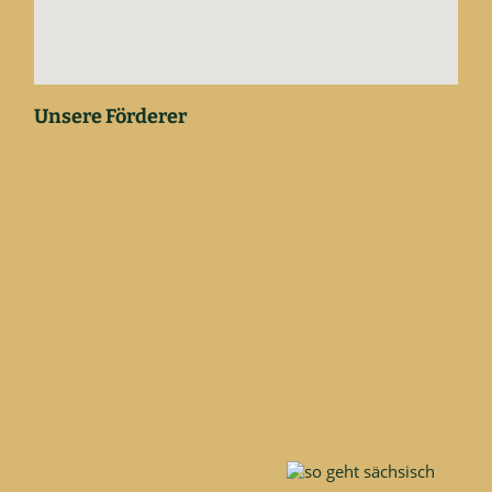
Unsere Förderer