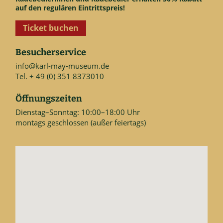
auf den regulären Eintrittspreis!
Ticket buchen
Besucherservice
info@karl-may-museum.de
Tel. + 49 (0) 351 8373010
Öffnungszeiten
Dienstag–Sonntag: 10:00–18:00 Uhr
montags geschlossen (außer feiertags)