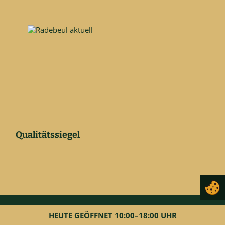
Qualitätssiegel
HEUTE GEÖFFNET 10:00–18:00 UHR