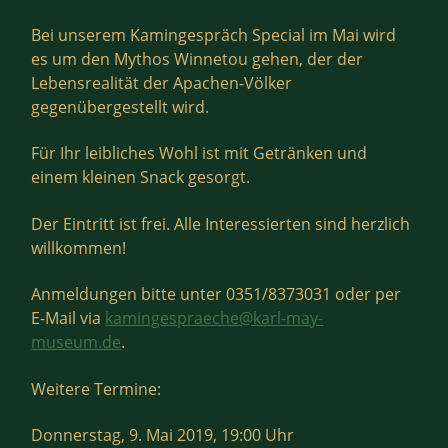
Bei unserem Kamingespräch Special im Mai wird
es um den Mythos Winnetou gehen, der der
Lebensrealität der Apachen-Völker
gegenübergestellt wird.
Für Ihr leibliches Wohl ist mit Getränken und
einem kleinen Snack gesorgt.
Der Eintritt ist frei. Alle Interessierten sind herzlich
willkommen!
Anmeldungen bitte unter 0351/8373031 oder per
E-Mail via
kamingespraeche@karl-may-
museum.de
.
Weitere Termine:
Donnerstag, 9. Mai 2019, 19:00 Uhr