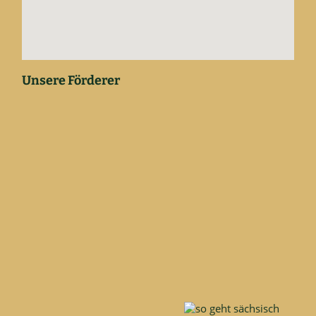
Unsere Förderer