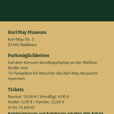
Karl May Museum
Karl-May-Str. 5
01445 Radebeul
Parkmöglichkeiten
Auf dem Konsum-Kundenparkplatz an der Meißner
Straße sind
10 Parkplätze für Besucher des Karl-May-Museums
reserviert.
Tickets
Normal: 10,00 € / Ermäßigt: 8,00 €
Kinder: 5,00 € / Familie: 22,00 €
(4 bis 16 Jahre)
Radebeulerinnen und Radebeuler erhalten 50% Rabatt