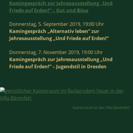
Kamingespräch zur Jahresausstellung „Und
Friede auf Erden!“ – Gut und Böse
Donnerstag, 5. September 2019, 19:00 Uhr
Kamingespräch „Alternativ leben“ zur
Jahresausstellung „Und Friede auf Erden!“
Donnerstag, 7. November 2019, 19:00 Uhr
Kamingespräch zur Jahresausstellung „Und
Friede auf Erden!“ – Jugendstil in Dresden
Kaminraum in der Villa Bärenfett