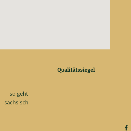
Qualitätssiegel