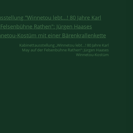
Kabinettausstellung „Winnetou lebt…! 80 Jahre Karl
May auf der Felsenbühne Rathen“: Jürgen Haases
Winnetou-Kostüm