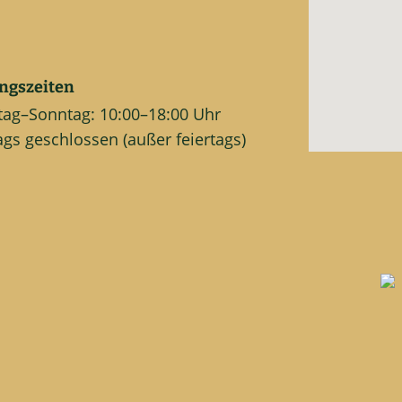
ngszeiten
tag–Sonntag: 10:00–18:00 Uhr
gs geschlossen (außer feiertags)