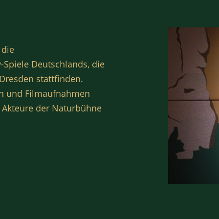
 die
-Spiele Deutschlands, die
Dresden stattfinden.
en und Filmaufnahmen
 Akteure der Naturbühne