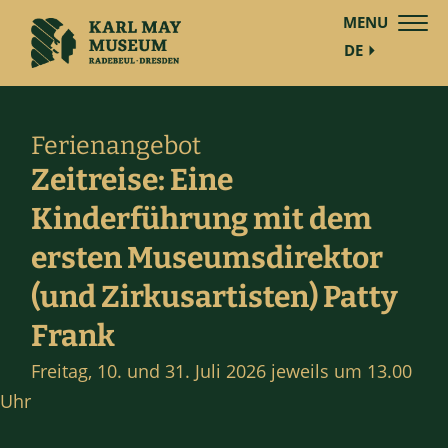
MENU
DE
Ferienangebot
Zeitreise: Eine
Kinderführung mit dem
ersten Museumsdirektor
(und Zirkusartisten) Patty
Frank
Freitag, 10. und 31. Juli 2026 jeweils um 13.00
Uhr