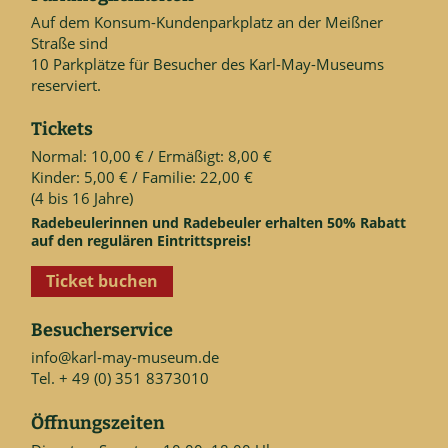
Auf dem Konsum-Kundenparkplatz an der Meißner
Straße sind
10 Parkplätze für Besucher des Karl-May-Museums
reserviert.
Tickets
Normal: 10,00 € / Ermäßigt: 8,00 €
Kinder: 5,00 € / Familie: 22,00 €
(4 bis 16 Jahre)
Radebeulerinnen und Radebeuler erhalten 50% Rabatt
auf den regulären Eintrittspreis!
Ticket buchen
Besucherservice
info@karl-may-museum.de
Tel. + 49 (0) 351 8373010
Öffnungszeiten