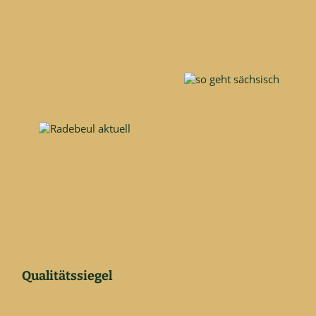
Qualitätssiegel