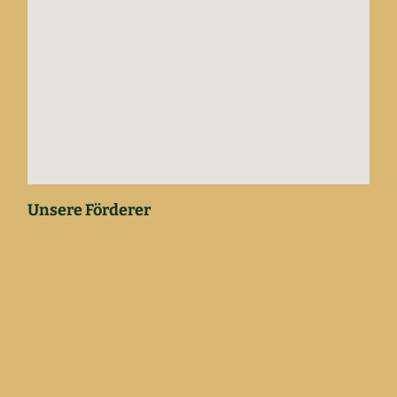
Unsere Förderer