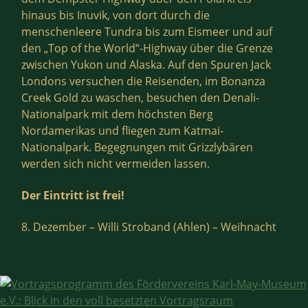
hinaus bis Inuvik, von dort durch die
menschenleere Tundra bis zum Eismeer und auf
den „Top of the World“-Highway über die Grenze
zwischen Yukon und Alaska. Auf den Spuren Jack
Londons versuchen die Reisenden, im Bonanza
Creek Gold zu waschen, besuchen den Denali-
Nationalpark mit dem höchsten Berg
Nordamerikas und fliegen zum Katmai-
Nationalpark. Begegnungen mit Grizzlybären
werden sich nicht vermeiden lassen.
Der Eintritt ist frei!
8. Dezember – Willi Stroband (Ahlen) – Weihnacht