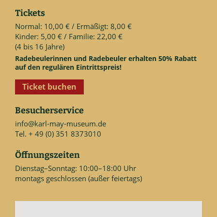
Tickets
Normal: 10,00 € / Ermäßigt: 8,00 €
Kinder: 5,00 € / Familie: 22,00 €
(4 bis 16 Jahre)
Radebeulerinnen und Radebeuler erhalten 50% Rabatt
auf den regulären Eintrittspreis!
Ticket buchen
Besucherservice
info@karl-may-museum.de
Tel. + 49 (0) 351 8373010
Öffnungszeiten
Dienstag–Sonntag: 10:00–18:00 Uhr
montags geschlossen (außer feiertags)