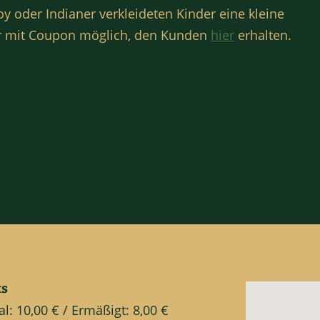
 oder Indianer verkleideten Kinder eine kleine
nur mit Coupon möglich, den Kunden
hier
erhalten.
ts
: 10,00 € / Ermäßigt: 8,00 €