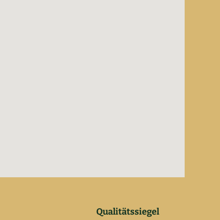
Qualitätssiegel