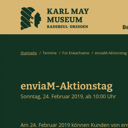
B
Startseite
/
Termine
/
Für Erwachsene
/
enviaM-Aktionstag
enviaM-Aktionstag
Sonntag, 24. Februar 2019, ab 10:00 Uhr
Am 24. Februar 2019 können Kunden von en