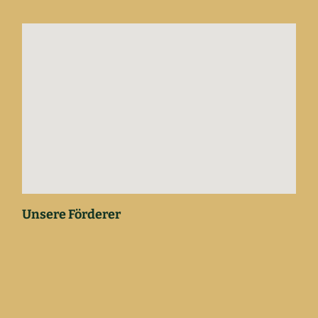
Unsere Förderer