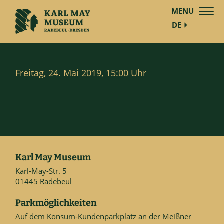
MENU
DE
Freitag, 24. Mai 2019, 15:00 Uhr
Karl May Museum
Karl-May-Str. 5
01445 Radebeul
Parkmöglichkeiten
Auf dem Konsum-Kundenparkplatz an der Meißner