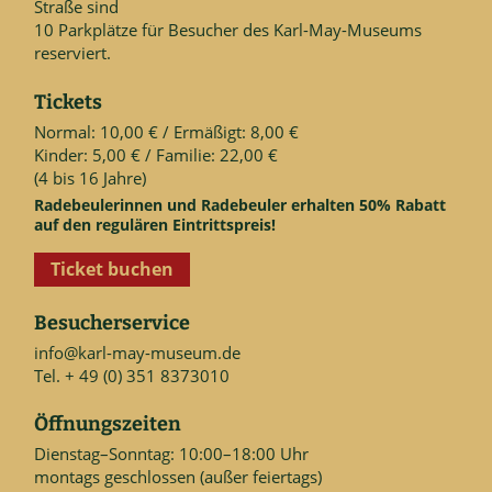
Straße sind
10 Parkplätze für Besucher des Karl-May-Museums
reserviert.
Tickets
Normal: 10,00 € / Ermäßigt: 8,00 €
Kinder: 5,00 € / Familie: 22,00 €
(4 bis 16 Jahre)
Radebeulerinnen und Radebeuler erhalten 50% Rabatt
auf den regulären Eintrittspreis!
Ticket buchen
Besucherservice
info@karl-may-museum.de
Tel. + 49 (0) 351 8373010
Öffnungszeiten
Dienstag–Sonntag: 10:00–18:00 Uhr
montags geschlossen (außer feiertags)