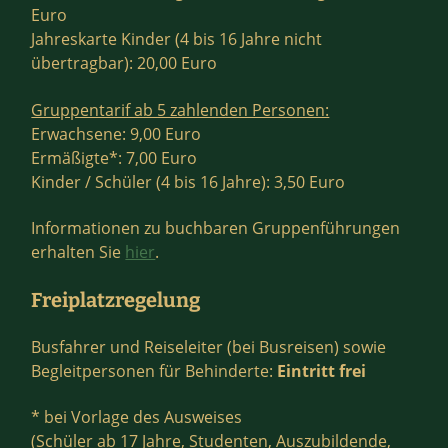
Euro
Jahreskarte Kinder (4 bis 16 Jahre nicht
übertragbar): 20,00 Euro
Gruppentarif ab 5 zahlenden Personen:
Erwachsene: 9,00 Euro
Ermäßigte*: 7,00 Euro
Kinder / Schüler (4 bis 16 Jahre): 3,50 Euro
Informationen zu buchbaren Gruppenführungen
erhalten Sie
hier
.
Freiplatzregelung
Busfahrer und Reiseleiter (bei Busreisen) sowie
Begleitpersonen für Behinderte:
Eintritt frei
* bei Vorlage des Ausweises
(Schüler ab 17 Jahre, Studenten, Auszubildende,