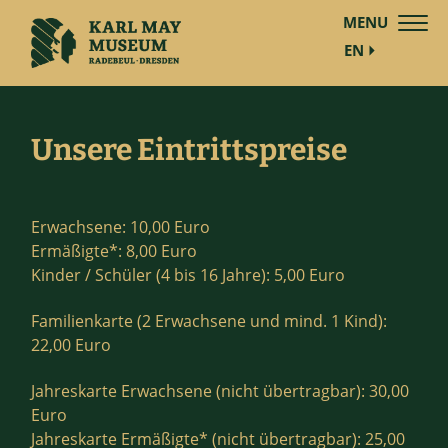
MENU
EN
Unsere Eintrittspreise
Erwachsene: 10,00 Euro
Ermäßigte*: 8,00 Euro
Kinder / Schüler (4 bis 16 Jahre): 5,00 Euro
Familienkarte (2 Erwachsene und mind. 1 Kind):
22,00 Euro
Jahreskarte Erwachsene (nicht übertragbar): 30,00
Euro
Jahreskarte Ermäßigte* (nicht übertragbar): 25,00