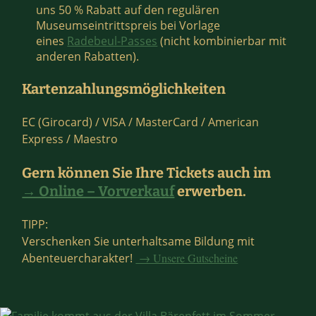
uns 50 % Rabatt auf den regulären
Museumseintrittspreis bei Vorlage
eines
Radebeul-Passes
(nicht kombinierbar mit
anderen Rabatten).
Kartenzahlungsmöglichkeiten
EC (Girocard) / VISA / MasterCard / American
Express / Maestro
Gern können Sie Ihre Tickets auch im
→ Online – Vorverkauf
erwerben.
TIPP:
Verschenken Sie unterhaltsame Bildung mit
Abenteuercharakter!
→ Unsere Gutscheine