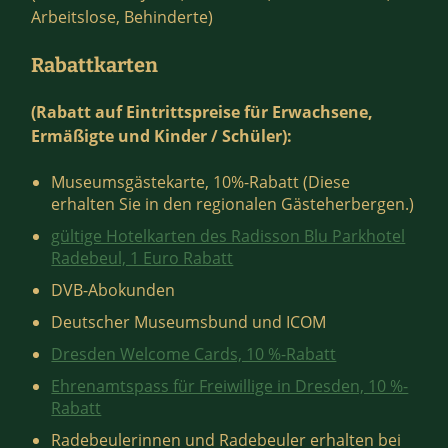
Arbeitslose, Behinderte)
Rabattkarten
(Rabatt auf Eintrittspreise für Erwachsene,
Ermäßigte und Kinder / Schüler):
Museumsgästekarte, 10%-Rabatt (Diese
erhalten Sie in den regionalen Gästeherbergen.)
gültige Hotelkarten des Radisson Blu Parkhotel
Radebeul, 1 Euro Rabatt
DVB-Abokunden
Deutscher Museumsbund und ICOM
Dresden Welcome Cards, 10 %-Rabatt
Ehrenamtspass für Freiwillige in Dresden, 10 %-
Rabatt
Radebeulerinnen und Radebeuler erhalten bei