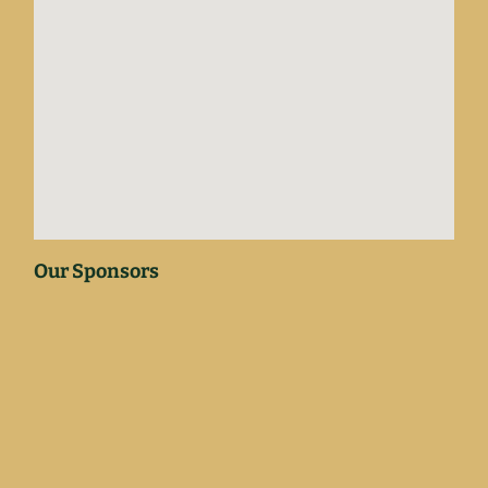
Our Sponsors