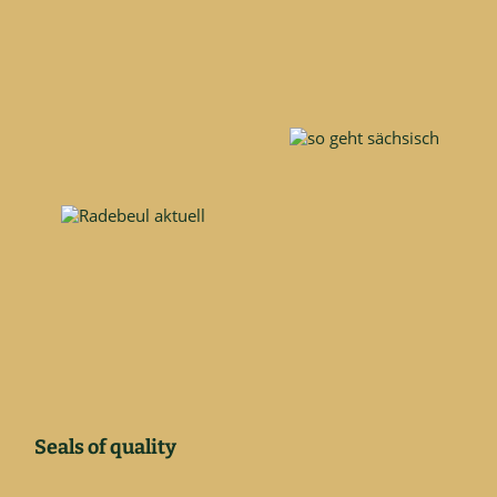
Seals of quality